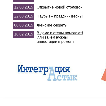
12.08.2015
Открытие новой столовой
22.03.2015
Наурыз – праздник весны!
08.03.2015
Женские секреты
В доме и стены помогают!
18.02.2015
Или зачем нужны
инвестиции в ремонт