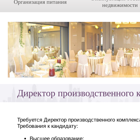
Организация питания
недвижимости
Директор производственного 
Требуется Директор производственного комплекса
Требования к кандидату:
Высшее образование;