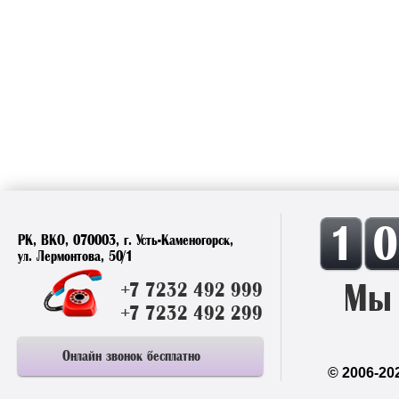
1
РК, ВКО, 070003, г. Усть-Каменогорск,
ул. Лермонтова, 50/1
Мы 
+7 7232 492 999
+7 7232 492 299
Онлайн звонок бесплатно
© 2006-20