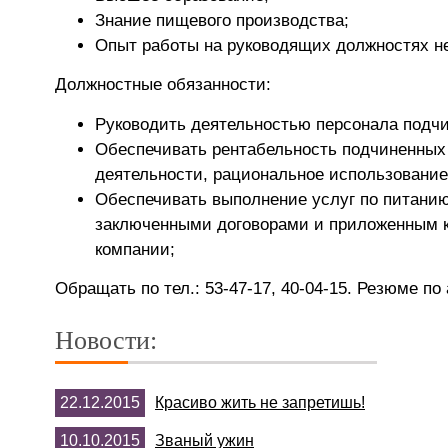
Знание пищевого производства;
Опыт работы на руководящих должностях не 
Должностные обязанности:
Руководить деятельностью персонала подчи
Обеспечивать рентабельность подчиненных 
деятельности, рациональное использование
Обеспечивать выполнение услуг по питанию 
заключенными договорами и приложенным к 
компании;
Обращать по тел.: 53-47-17, 40-04-15. Резюме по
Новости:
22.12.2015
Красиво жить не запретишь!
10.10.2015
Званый ужин