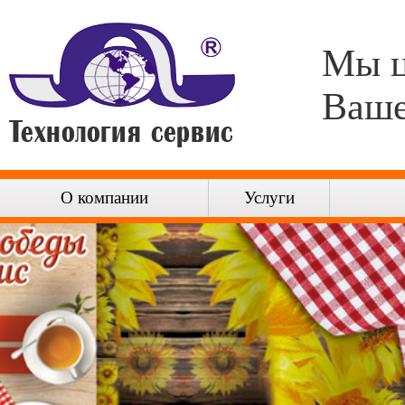
Мы 
Ваше
О компании
Услуги