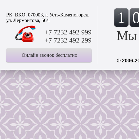
1
РК, ВКО, 070003, г. Усть-Каменогорск,
ул. Лермонтова, 50/1
+7 7232 492 999
Мы 
+7 7232 492 299
Онлайн звонок бесплатно
© 2006-2