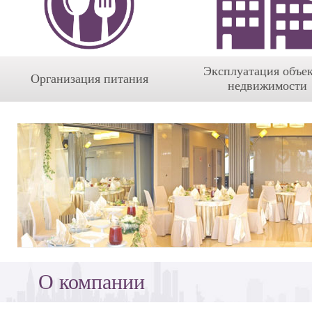
Эксплуатация объе
Организация питания
недвижимости
О компании