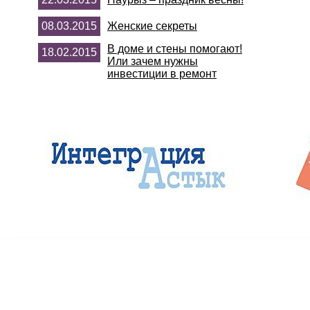
08.03.2015
Женские секреты
В доме и стены помогают!
18.02.2015
Или зачем нужны
инвестиции в ремонт