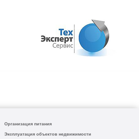
Организация питания
Эксплуатация объектов недвижимости