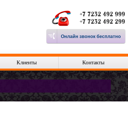
+7 7232 492 999
+7 7232 492 299
Онлайн звонок бесплатно
Клиенты
Контакты