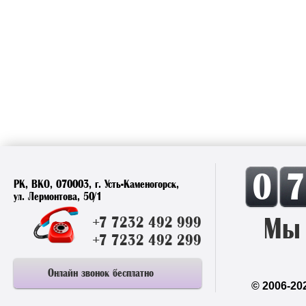
0
РК, ВКО, 070003, г. Усть-Каменогорск,
ул. Лермонтова, 50/1
Мы 
+7 7232 492 999
+7 7232 492 299
Онлайн звонок бесплатно
© 2006-20