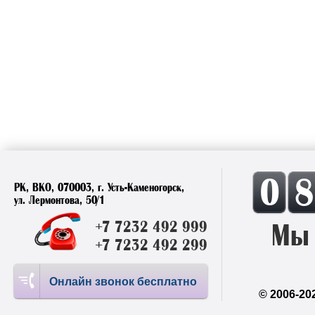
0
РК, ВКО, 070003, г. Усть-Каменогорск,
ул. Лермонтова, 50/1
+7 7232 492 999
Мы 
+7 7232 492 299
Онлайн звонок бесплатно
© 2006-20