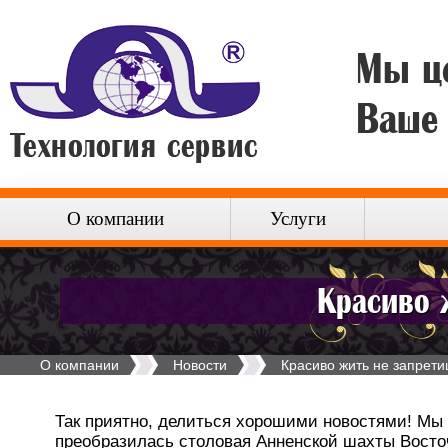
Мы ц
Ваше
О компании
Услуги
Красиво 
О компании
Новости
Красиво жить не запрети
Так приятно, делиться хорошими новостями! Мы 
преобразилась столовая Анненской шахты Восточ